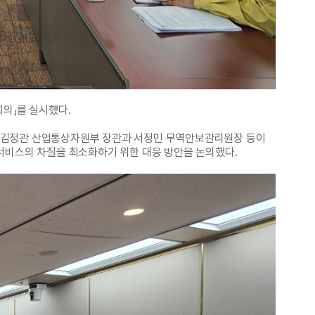
의」를 실시했다.
 김정관 산업통상자원부 장관과 서정민 무역안보관리원장 등이
서비스의 차질을 최소화하기 위한 대응 방안을 논의했다.