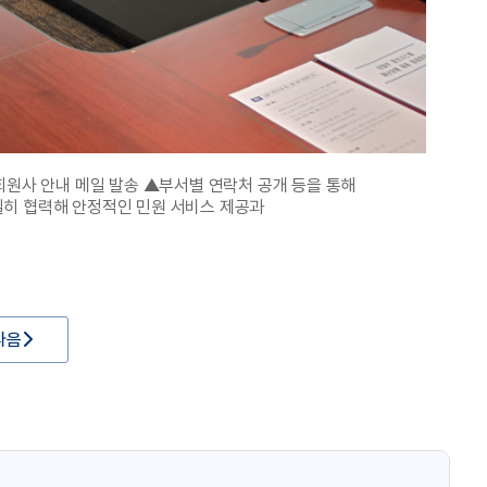
회원사 안내 메일 발송 ▲부서별 연락처 공개 등을 통해
밀히 협력해 안정적인 민원 서비스 제공과
다음