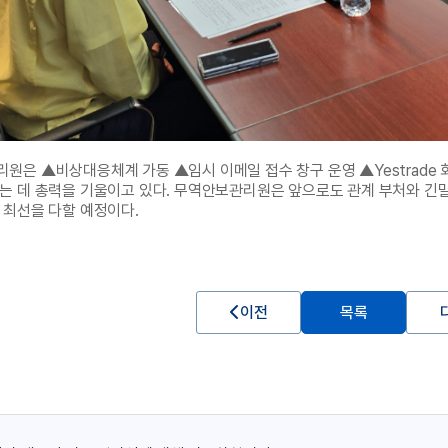
원은 ▲비상대응체계 가동 ▲임시 이메일 접수 창구 운영 ▲Yestrade 
는 데 총력을 기울이고 있다. 무역안보관리원은 앞으로도 관계 부처와 긴
 최선을 다할 예정이다.
이전
목록