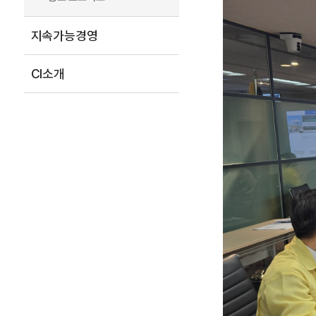
지속가능경영
CI소개