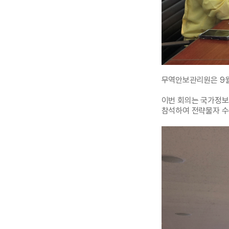
무역안보관리원은 9월
이번 회의는 국가정보
참석하여 전략물자 수