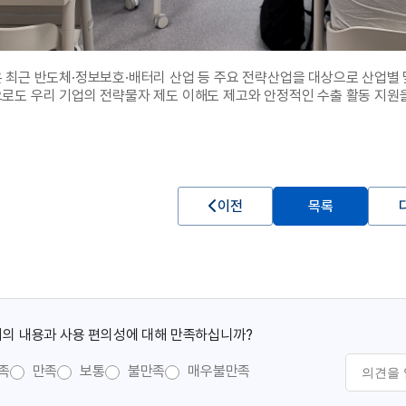
 최근 반도체·정보보호·배터리 산업 등 주요 전략산업을 대상으로 산업별 
로도 우리 기업의 전략물자 제도 이해도 제고와 안정적인 수출 활동 지원을
이전
목록
의 내용과 사용 편의성에 대해 만족하십니까?
족
만족
보통
불만족
매우불만족