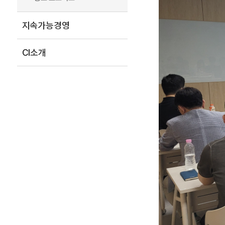
지속가능경영
CI소개