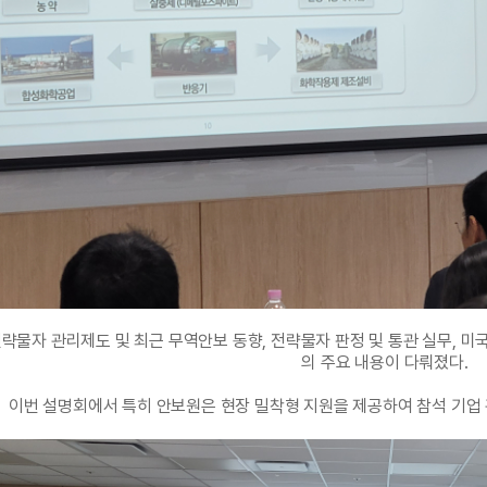
략물자 관리제도 및 최근 무역안보 동향, 전략물자 판정 및 통관 실무, 미국
의 주요 내용이 다뤄졌다.
이번 설명회에서 특히 안보원은 현장 밀착형 지원을 제공하여 참석 기업