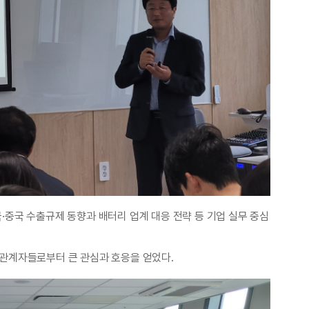
·중국 수출규제 동향과 배터리 업계 대응 전략 등 기업 실무 중심
 관계자들로부터 큰 관심과 호응을 얻었다.