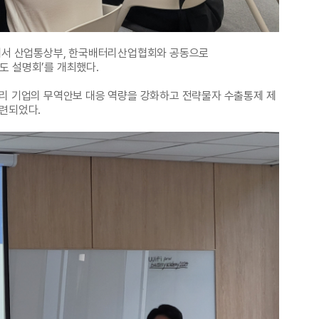
스에서 산업통상부, 한국배터리산업협회와 공동으로
도 설명회’를 개최했다.
터리 기업의 무역안보 대응 역량을 강화하고 전략물자 수출통제 제
마련되었다.