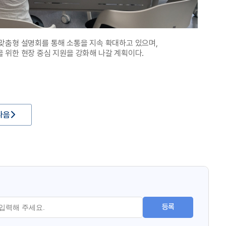
맞춤형 설명회를 통해 소통을 지속 확대하고 있으며,
 위한 현장 중심 지원을 강화해 나갈 계획이다.
다음
등록