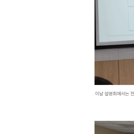
이날 설명회에서는 전