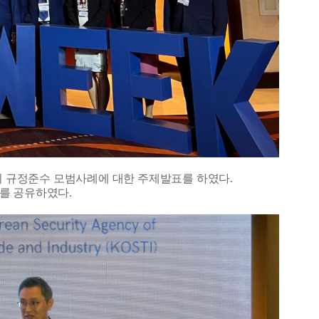
 한국의 규정준수 모범사례에 대한 주제발표를 하였다.
례를 공유하였다.