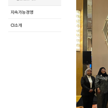
지속가능경영
CI소개