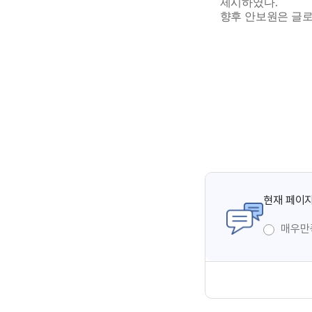
제시하였다.
향후 안보원은 글로
현재 페이지
매우만