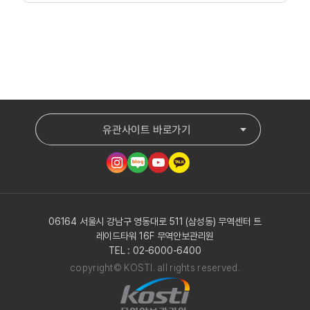
유관사이트 바로가기
06164 서울시 강남구 영동대로 511 (삼성동) 무역센터 트
레이드타워 16F 무역안보관리원
TEL : 02-6000-6400
copyright© KOSTI. all rights reserved.