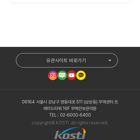
유관사이트 바로가기
06164 서울시 강남구 영동대로 511 (삼성동) 무역센터 트
레이드타워 16F 무역안보관리원
TEL : 02-6000-6400
copyright© KOSTI. all rights reserved.