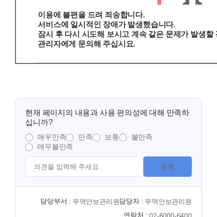
이용에 불편을 드려 죄송합니다.
서비스에 일시적인 장애가 발생했습니다.
잠시 후 다시 시도해 보시고 계속 같은 문제가 발생할
관리자에게 문의해 주십시요.
현재 페이지의 내용과 사용 편의성에 대해 만족하
십니까?
매우만족
만족
보통
불만족
매우불만족
등록
담당부서 :
담당자 :
무역안보관리원
무역안보관리원
연락처 :
02-6000-6400