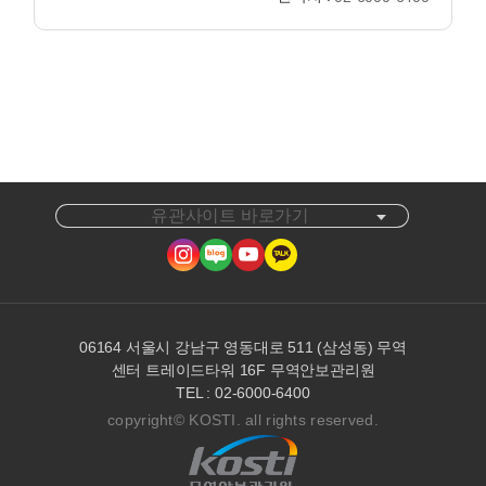
유관사이트 바로가기
06164 서울시 강남구 영동대로 511 (삼성동) 무역
센터 트레이드타워 16F 무역안보관리원
TEL : 02-6000-6400
copyright© KOSTI. all rights reserved.