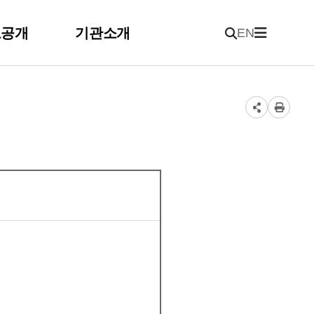
보공개
기관소개
EN