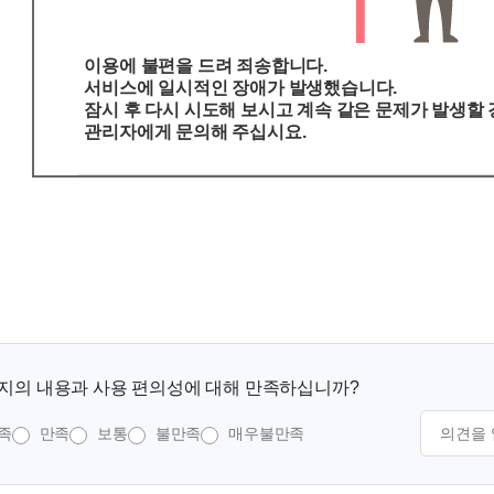
이용에 불편을 드려 죄송합니다.
서비스에 일시적인 장애가 발생했습니다.
잠시 후 다시 시도해 보시고 계속 같은 문제가 발생할
관리자에게 문의해 주십시요.
지의 내용과 사용 편의성에 대해 만족하십니까?
족
만족
보통
불만족
매우불만족