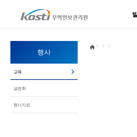
KOSTI 메인 페이지로 이동
행사
교육
설명회
행사자료