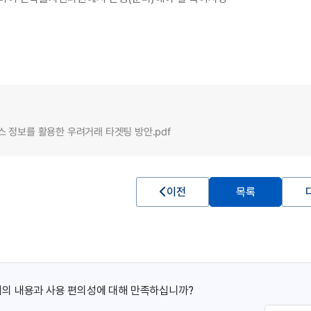
스 정보를 활용한 우려거래 타겟팅 방안.pdf
이전
목록
의 내용과 사용 편의성에 대해 만족하십니까?