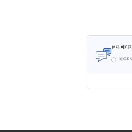
현재 페이지
매우만