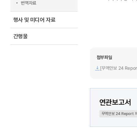
번역자료
행사 및 미디어 자료
간행물
첨부파일
[무역안보 24 Repo
연관보고서
무역안보 24 Report 