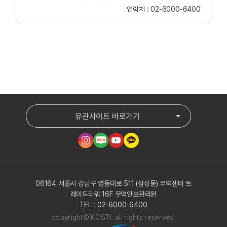
연락처 :
02-6000-6400
유관사이트 바로가기
06164 서울시 강남구 영동대로 511 (삼성동) 무역센터 트
레이드타워 16F 무역안보관리원
TEL : 02-6000-6400
copyright© KOSTI. all rights reserved.