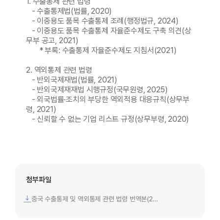
1. 수출통제 관련 법령
- 수출통제법(법률, 2020)
- 이중용도 품목 수출통제 조례(행정법규, 2024)
- 이중용도 품목 수출통제 자율준수제도 구축 의견(상
무부 공고, 2021)
* 부록: 수출통제 자율준수제도 지침서(2021)
2. 역외통제 관련 법령
- 반외국제재법(법률, 2021)
- 반외국제재재법 시행규정(국무원령, 2025)
- 외국법률·조치의 부당한 역외적용 대응규칙(상무부
령, 2021)
- 신뢰할 수 없는 기업 리스트 규정(상무부령, 2020)
첨부파일
중국 수출통제 및 역외통제 관련 법령 번역본(2025.4.).pdf