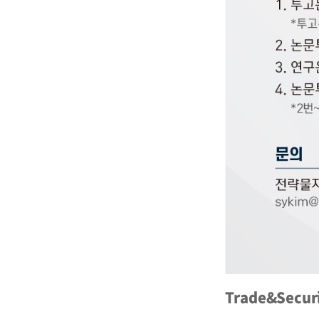
Trade&Secur