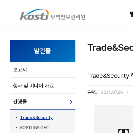
KOSTI 메인 페이지로 이동
Trade&Sec
발간물
보고서
Trade&Securit
행사 및 미디어 자료
등록일
2024.07.26
간행물
Trade&Security
KOSTI INSIGHT