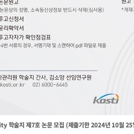
ity 학술지 제7호 논문 모집 (제출기한 2024년 10월 25일