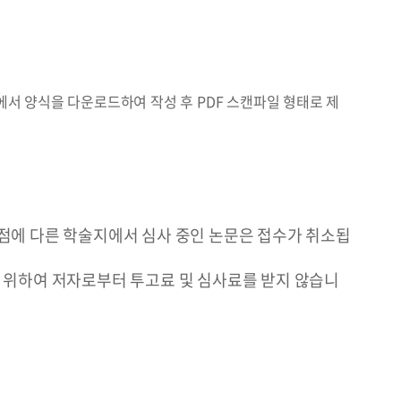
고문에서 양식을 다운로드하여 작성 후 PDF 스캔파일 형태로 제
점에 다른 학술지에서 심사 중인 논문은 접수가 취소됩
하기 위하여 저자로부터 투고료 및 심사료를 받지 않습니