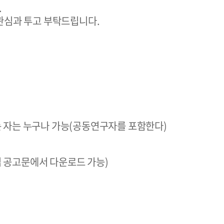
.
 관심과 투고 부탁드립니다.
는 자는 누구나 가능(공동연구자를 포함한다)
모집 공고문에서 다운로드 가능)