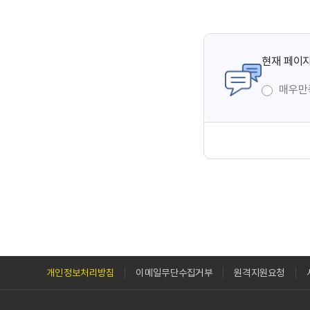
현재 페이지
매우만
개인정보처리방침
이메일무단수집거부
원격지원요청