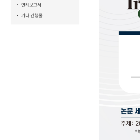
연례보고서
기타 간행물