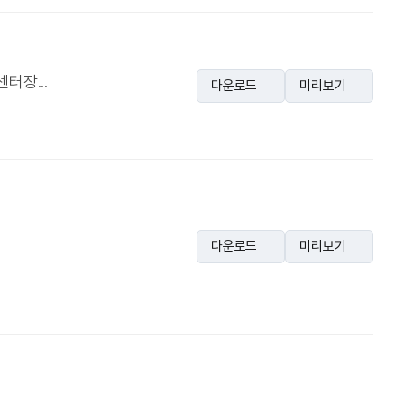
터장...
다운로드
미리보기
다운로드
미리보기