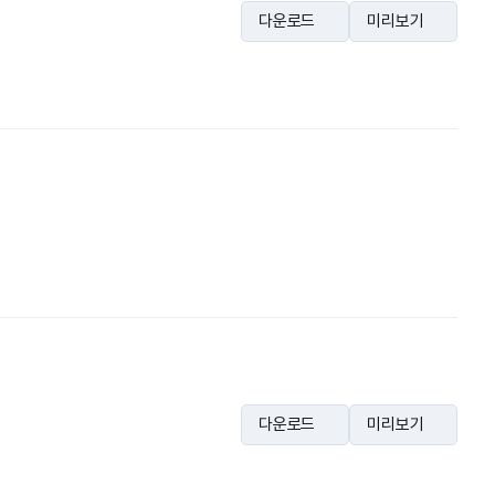
다운로드
미리보기
다운로드
미리보기