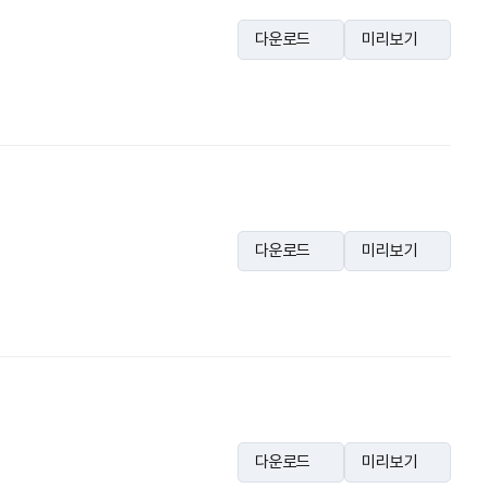
다운로드
미리보기
다운로드
미리보기
다운로드
미리보기