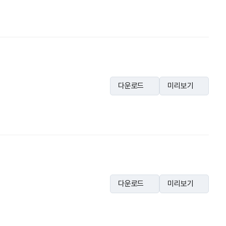
다운로드
미리보기
다운로드
미리보기