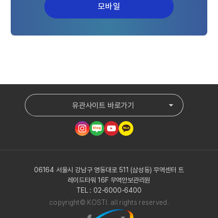
모바일
유관사이트 바로가기
06164 서울시 강남구 영동대로 511 (삼성동) 무역센터 트
레이드타워 16F 무역안보관리원
TEL : 02-6000-6400
copyright© KOSTI. all rights reserved.