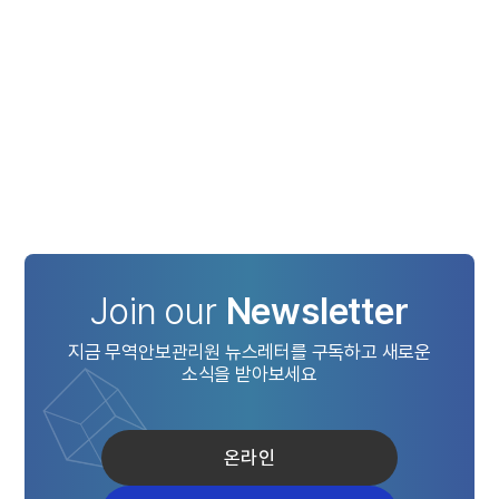
Join our
Newsletter
지금 무역안보관리원 뉴스레터를 구독하고 새로운
소식을 받아보세요
온라인