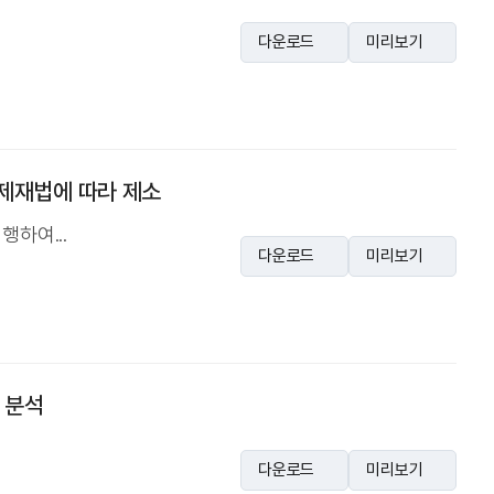
다운로드
미리보기
국제재법에 따라 제소
하여...
다운로드
미리보기
 분석
다운로드
미리보기