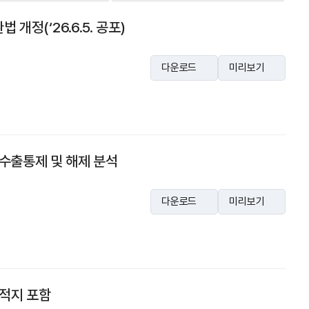
개정(‘26.6.5. 공포)
다운로드
미리보기
의 수출통제 및 해제 분석
다운로드
미리보기
목적지 포함