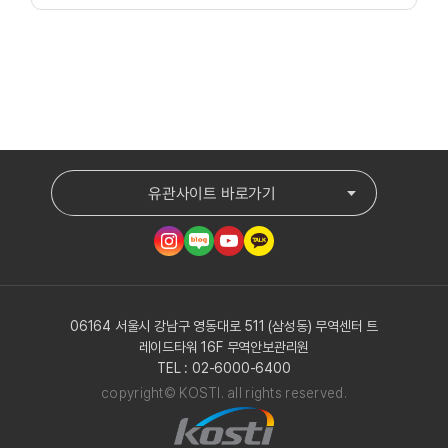
유관사이트 바로가기
06164 서울시 강남구 영동대로 511 (삼성동) 무역센터 트
레이드타워 16F 무역안보관리원
TEL : 02-6000-6400
copyright© KOSTI. all rights reserved.