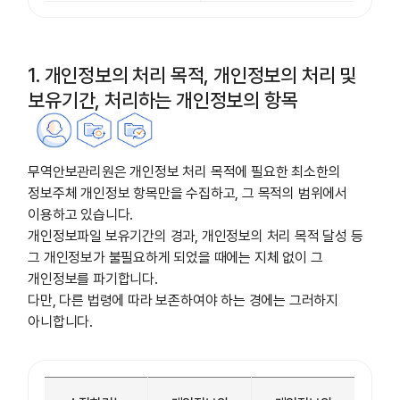
1. 개인정보의 처리 목적, 개인정보의 처리 및
보유기간, 처리하는 개인정보의 항목
무역안보관리원은 개인정보 처리 목적에 필요한 최소한의
정보주체 개인정보 항목만을 수집하고, 그 목적의 범위에서
이용하고 있습니다.
개인정보파일 보유기간의 경과, 개인정보의 처리 목적 달성 등
그 개인정보가 불필요하게 되었을 때에는 지체 없이 그
개인정보를 파기합니다.
다만, 다른 법령에 따라 보존하여야 하는 경에는 그러하지
아니합니다.