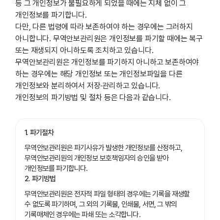
등 그 개인정보가 불필요하게 되었을 때에는 지체 없이 그
개인정보를 파기합니다.
다만, 다른 법령에 따라 보존하여야 하는 경우에는 그러하지
아니합니다. 무역안보관리원은 개인정보를 파기할 때에는 복구
또는 재생되지 아니하도록 조치하고 있습니다.
무역안보관리원은 개인정보를 파기하지 아니하고 보존하여야
하는 경우에는 해당 개인정보 또는 개인정보파일을 다른
개인정보와 분리하여서 저장·관리하고 있습니다.
개인정보의 파기방법 및 절차 등은 다음과 같습니다.
1. 파기절차
무역안보관리원은 파기사유가 발생한 개인정보를 산정하고,
무역안보관리원의 개인정보 보호책임자의 승인을 받아
개인정보를 파기합니다.
2. 파기방법
무역안보관리원은 전자적 파일 형태의 경우에는 기록을 재생할
수 없도록 파기하며, 그 외의 기록물, 인쇄물, 서면, 그 밖의
기록매체인 경우에는 파쇄 또는 소각합니다.