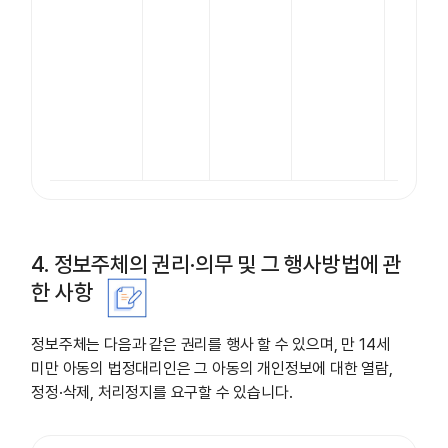
벨리
2단
지 마
이다
스아
이티
동
4. 정보주체의 권리·의무 및 그 행사방법에 관
한 사항
정보주체는 다음과 같은 권리를 행사 할 수 있으며, 만 14세
미만 아동의 법정대리인은 그 아동의 개인정보에 대한 열람,
정정·삭제, 처리정지를 요구할 수 있습니다.