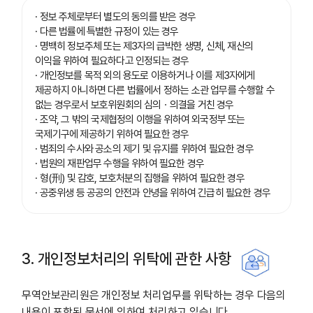
· 정보 주체로부터 별도의 동의를 받은 경우
· 다른 법률에 특별한 규정이 있는 경우
· 명백히 정보주체 또는 제3자의 급박한 생명, 신체, 재산의
이익을 위하여 필요하다고 인정되는 경우
· 개인정보를 목적 외의 용도로 이용하거나 이를 제3자에게
제공하지 아니하면 다른 법률에서 정하는 소관 업무를 수행할 수
없는 경우로서 보호위원회의 심의ㆍ의결을 거친 경우
· 조약, 그 밖의 국제협정의 이행을 위하여 외국정부 또는
국제기구에 제공하기 위하여 필요한 경우
· 범죄의 수사와 공소의 제기 및 유지를 위하여 필요한 경우
· 법원의 재판업무 수행을 위하여 필요한 경우
· 형(刑) 및 감호, 보호처분의 집행을 위하여 필요한 경우
· 공중위생 등 공공의 안전과 안녕을 위하여 긴급히 필요한 경우
3. 개인정보처리의 위탁에 관한 사항
무역안보관리원은 개인정보 처리업무를 위탁하는 경우 다음의
내용이 포함된 문서에 의하여 처리하고 있습니다.