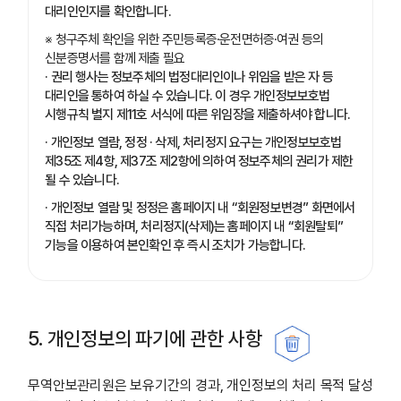
대리인인지를 확인합니다.
※ 청구주체 확인을 위한 주민등록증·운전면허증·여권 등의
신분증명서를 함께 제출 필요
· 권리 행사는 정보주체의 법정대리인이나 위임을 받은 자 등
대리인을 통하여 하실 수 있습니다. 이 경우 개인정보보호법
시행규칙 별지 제11호 서식에 따른 위임장을 제출하셔야 합니다.
· 개인정보 열람, 정정 · 삭제, 처리정지 요구는 개인정보보호법
제35조 제4항, 제37조 제2항에 의하여 정보주체의 권리가 제한
될 수 있습니다.
· 개인정보 열람 및 정정은 홈페이지 내 “회원정보변경” 화면에서
직접 처리가능하며, 처리정지(삭제)는 홈페이지 내 “회원탈퇴”
기능을 이용하여 본인확인 후 즉시 조치가 가능합니다.
5. 개인정보의 파기에 관한 사항
무역안보관리원은 보유기간의 경과, 개인정보의 처리 목적 달성