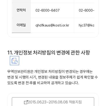
연락처
02-6000-6407
02-6000-6421
이메일
qhdfkaus@kosti.or.kr
hjc37@kosti.or.k
11. 개인정보 처리방침의 변경에 관한 사항
무역안보관리원은 개인정보 처리방침이 변경되는 경우에는
변경 및 시행의 시기, 변경된 내용을 정보주체가 쉽게 확인할 수
있도록 변경 전·후를 비교하여 공개하고 있습니다.
2015.06.23~2016.08.08 적용지침