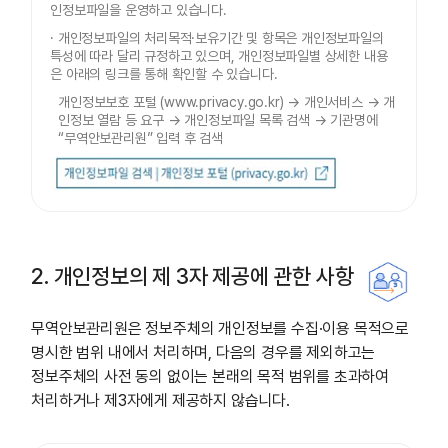
인정보파일을 운영하고 있습니다.
· 개인정보파일의 처리목적·보유기간 및 항목은 개인정보파일의
특성에 따라 달리 규정하고 있으며, 개인정보파일별 상세한 내용
은 아래의 링크를 통해 확인할 수 있습니다.
개인정보보호 포털 (www.privacy.go.kr) → 개인서비스 → 개
인정보 열람 등 요구 → 개인정보파일 목록 검색 → 기관명에
“무역안보관리원” 입력 후 검색
2. 개인정보의 제 3자 제공에 관한 사항
무역안보관리원은 정보주체의 개인정보를 수집·이용 목적으로
명시한 범위 내에서 처리하며, 다음의 경우를 제외하고는
정보주체의 사전 동의 없이는 본래의 목적 범위를 초과하여
처리하거나 제3자에게 제공하지 않습니다.