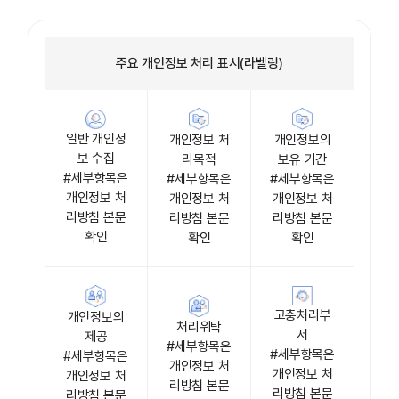
주요 개인정보 처리 표시(라벨링)
일반 개인정
개인정보 처
개인정보의
보 수집
리목적
보유 기간
#세부항목은
#세부항목은
#세부항목은
개인정보 처
개인정보 처
개인정보 처
리방침 본문
리방침 본문
리방침 본문
확인
확인
확인
고충처리부
개인정보의
처리위탁
서
제공
#세부항목은
#세부항목은
#세부항목은
개인정보 처
개인정보 처
개인정보 처
리방침 본문
리방침 본문
리방침 본문