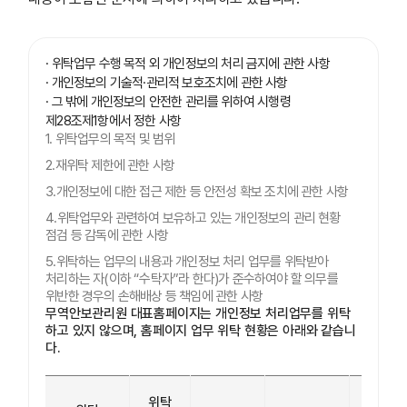
· 위탁업무 수행 목적 외 개인정보의 처리 금지에 관한 사항
· 개인정보의 기술적·관리적 보호조치에 관한 사항
· 그 밖에 개인정보의 안전한 관리를 위하여 시행령
제28조제1항에서 정한 사항
1. 위탁업무의 목적 및 범위
2.재위탁 제한에 관한 사항
3.개인정보에 대한 접근 제한 등 안전성 확보 조치에 관한 사항
4.위탁업무와 관련하여 보유하고 있는 개인정보의 관리 현황
점검 등 감독에 관한 사항
5.위탁하는 업무의 내용과 개인정보 처리 업무를 위탁받아
처리하는 자(이하 “수탁자”라 한다)가 준수하여야 할 의무를
위반한 경우의 손해배상 등 책임에 관한 사항
무역안보관리원 대표홈페이지는 개인정보 처리업무를 위탁
하고 있지 않으며, 홈페이지 업무 위탁 현황은 아래와 같습니
다.
위탁