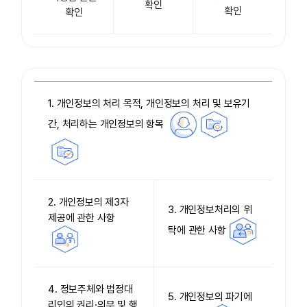
확인
확인
확인
1. 개인정보의 처리 목적, 개인정보의 처리 및 보유기
간, 처리하는 개인정보의 항목
2. 개인정보의 제3자
3. 개인정보처리의 위
제공에 관한 사항
탁에 관한 사항
4. 정보주체와 법정대
5. 개인정보의 파기에
리인의 권리·의무 및 행