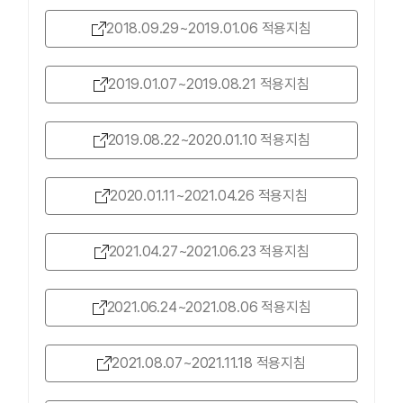
2018.09.29~2019.01.06 적용지침
2019.01.07~2019.08.21 적용지침
2019.08.22~2020.01.10 적용지침
2020.01.11~2021.04.26 적용지침
2021.04.27~2021.06.23 적용지침
2021.06.24~2021.08.06 적용지침
2021.08.07~2021.11.18 적용지침