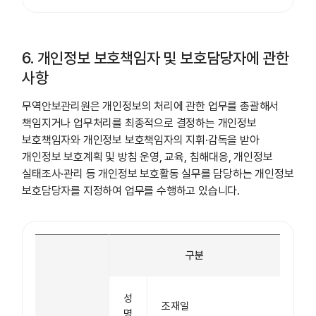
6. 개인정보 보호책임자 및 보호담당자에 관한
사항
무역안보관리원은 개인정보의 처리에 관한 업무를 총괄해서
책임지거나 업무처리를 최종적으로 결정하는 개인정보
보호책임자와 개인정보 보호책임자의 지휘·감독을 받아
개인정보 보호계획 및 방침 운영, 교육, 침해대응, 개인정보
실태조사·관리 등 개인정보 보호활동 실무를 담당하는 개인정보
보호담당자를 지정하여 업무를 수행하고 있습니다.
구분
성
조재일
명