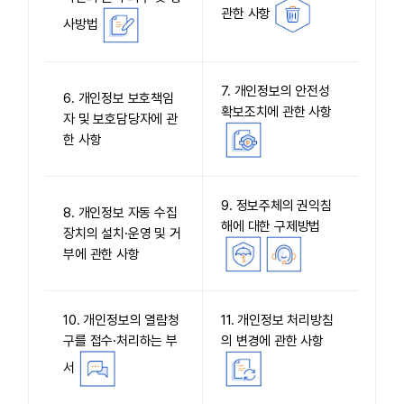
관한 사항
사방법
7. 개인정보의 안전성
6. 개인정보 보호책임
확보조치에 관한 사항
자 및 보호담당자에 관
한 사항
9. 정보주체의 권익침
8. 개인정보 자동 수집
해에 대한 구제방법
장치의 설치·운영 및 거
부에 관한 사항
10. 개인정보의 열람청
11. 개인정보 처리방침
구를 접수·처리하는 부
의 변경에 관한 사항
서