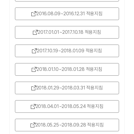
2016.08.09~2016.12.31 적용지침
2017.01.01~2017.10.18 적용지침
2017.10.19~2018.01.09 적용지침
2018.01.10~2018.01.28 적용지침
2018.01.29~2018.03.31 적용지침
2018.04.01~2018.05.24 적용지침
2018.05.25~2018.09.28 적용지침