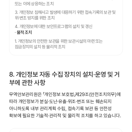
또는 이에 상응하는 조치
3. 개인정보 침해사고 발생에 대응하기 위한 접속기록의 보관 및
위·변조 방지를 위한 조치
4. 개인정보에 대한 보안프로그램의 설치 및 갱신
· 물적 조치
1. 개인정보의 안전한 보관을 위한 보관시설의 마련 또는
잠금장치의 설치 등 물리적 조치
8. 개인정보 자동 수집 장치의 설치·운영 및 거
부에 관한 사항
무역안보관리원은 「개인정보 보호법」제29조(안전조치의무)에
따라 개인정보가 분실·도난·유출·위조·변조 또는 훼손되지
아니하도록 내부 관리계획 수립, 접속기록 보관 등 안전성
확보에 필요한 기술적·관리적 및 물리적 조치를 하고 있습니다.