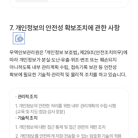
7. 개인정보의 안전성 확보조치에 관한 사항
무역안보관리원은 「개인정보 보호법」 제29조(안전조치의무)에
따라 개인정보가 분실·도난·유출·위조·변조 또는 훼손되지
아니하도록 내부 관리계획 수립, 접속기록 보관 등 안전성
확보에 필요한 기술적·관리적 및 물리적 조치를 하고 있습니다.
· 관리적 조치
1. 개인정보의 안전한 처리를 위한 내부 관리계획의 수립·시행
(교육 및 지도·점검·감사 포함)
· 기술적 조치
1. 개인정보에 대한 접근 통제 및 접근 권한의 제한 조치
2. 개인정보를 안전하게 저장·전송할 수 있는 암호화 기술의 적용