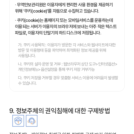
· 무역안보관리원은 이용자에게 편리한 사용 환경을 제공하기
위해 ‘쿠키(cookie)’를 자동으로 수집하고 있습니다.
· 쿠키(cookie)는 홈페이지 또는 모바일서비스를 운용하는데
이용되는 서버가 이용자의 브라우저에 보내는 아주 작은 텍스트
파일로, 이용자의 단말기의 하드디스크에 저장됩니다.
가. 쿠키 사용목적 : 이용자가 방문한 각 서비스와 웹사이트에 대한
방문 및 이용형태 등을 파악하여 최적화된 정보 제공을 위해
사용됩니다.
나. 쿠키의 설치·운영 및 거부 : 웹브라우저 상단 도구>인터넷옵션>
개인정보메뉴>옵션설정을 통해 쿠키 저장 거부가능
다. 쿠키 저장을 거부할 경우 맞춤형 서비스 이용에 어려움이 발생할
수 있습니다.
9. 정보주체의 권익침해에 대한 구제방법