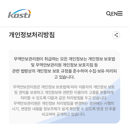
주메뉴 바로가기
본문 바로가기
KOSTI 메인 페이지로 이동
EN
개인정보처리방침
무역안보관리원이 취급하는 모든 개인정보는 개인정보 보호법
및 무역안보관리원 개인정보 보호지침 등
관련 법령상의 개인정보 보호 규정을 준수하여 수집·보유·처리되
고 있습니다.
무역안보관리원은 개인정보 보호법에 따라 이용자의 개인정보 보호
및 권익을 보호하고 개인정보와 관련한 이용자의 고충을 원활하게
처리할 수 있도록 다음과 같은 처리방침을 두고 있습니다.
무역안보관리원은 개인정보 처리방침을 변경하는 경우에는 시행의
시기, 변경된 내용을 정보주체가 쉽게 확인할 수 있도록 변경 전·후를
비교하여 공개하고 있습니다.